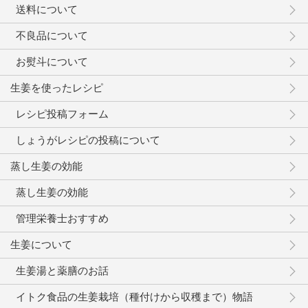
送料について
不良品について
お熨斗について
生姜を使ったレシピ
レシピ投稿フォーム
しょうがレシピの投稿について
蒸し生姜の効能
蒸し生姜の効能
管理栄養士おすすめ
生姜について
生姜湯と薬膳のお話
イトク食品の生姜栽培（種付けから収穫まで）物語