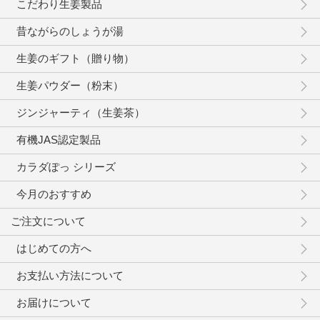
こだわり生姜製品
昔ながらのしょうが湯
生姜のギフト（贈り物）
生姜パウダー（粉末）
ジンジャーティ（生姜茶）
有機JAS認定製品
カラダぽっ シリーズ
今月のおすすめ
ご注文について
はじめての方へ
お支払い方法について
お届けについて