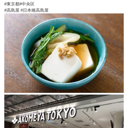
#東京都#中央区
#高島屋 #日本橋高島屋