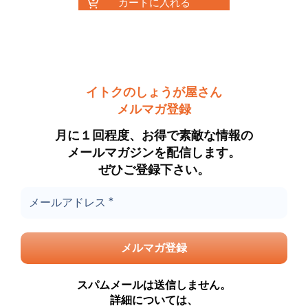
カートに入れる
イトクのしょうが屋さん
メルマガ登録
月に１回程度、お得で素敵な情報の
メールマガジンを配信します。
ぜひご登録下さい。
スパムメールは送信しません。
詳細については、