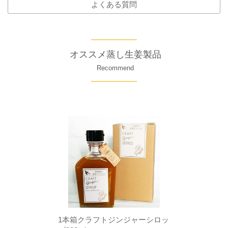
よくある質問
オススメ蒸し生姜製品
Recommend
1本箱クラフトジンジャーシロッ