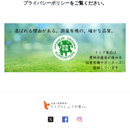
プライバシーポリシー
をご覧ください。