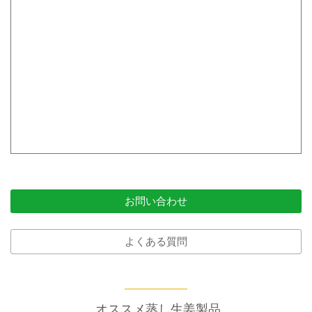
お問い合わせ
よくある質問
オススメ蒸し生姜製品