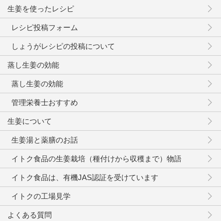
生姜を使ったレシピ
レシピ投稿フォーム
しょうがレシピの投稿について
蒸し生姜の効能
蒸し生姜の効能
管理栄養士おすすめ
生姜について
生姜湯と薬膳のお話
イトク食品の生姜栽培（種付けから収穫まで）物語
イトク食品は、有機JAS認証を受けています
イトクの工場見学
よくある質問