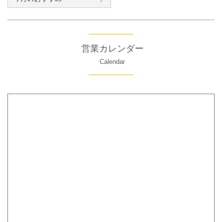
営業カレンダー
Calendar