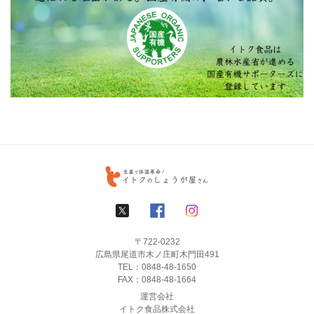
〒722-0232
広島県尾道市木ノ庄町木門田491
TEL：
0848-48-1650
FAX：0848-48-1664
運営会社
イトク食品株式会社