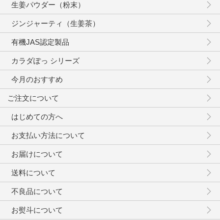
生姜パウダー（粉末）
ジンジャーティ（生姜茶）
有機JAS認定製品
カラダぽっ シリーズ
今月のおすすめ
ご注文について
はじめての方へ
お支払い方法について
お届けについて
送料について
不良品について
お熨斗について