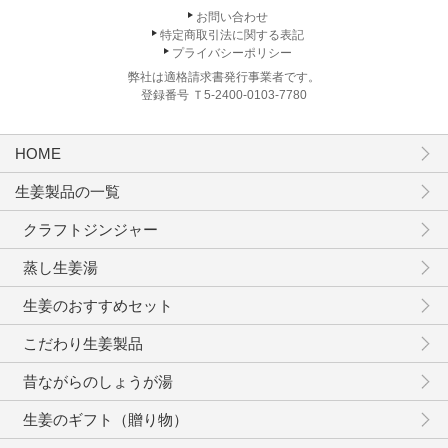
お問い合わせ
特定商取引法に関する表記
プライバシーポリシー
弊社は適格請求書発行事業者です。
登録番号 Ｔ5-2400-0103-7780
HOME
生姜製品の一覧
クラフトジンジャー
蒸し生姜湯
生姜のおすすめセット
こだわり生姜製品
昔ながらのしょうが湯
生姜のギフト（贈り物）