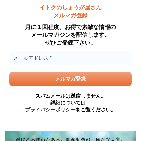
イトクのしょうが屋さん
メルマガ登録
月に１回程度、お得で素敵な情報の
メールマガジンを配信します。
ぜひご登録下さい。
スパムメールは送信しません。
詳細については、
プライバシーポリシー
をご覧ください。