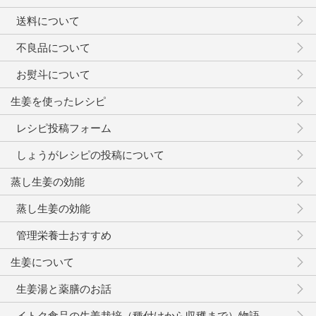
送料について
不良品について
お熨斗について
生姜を使ったレシピ
レシピ投稿フォーム
しょうがレシピの投稿について
蒸し生姜の効能
蒸し生姜の効能
管理栄養士おすすめ
生姜について
生姜湯と薬膳のお話
イトク食品の生姜栽培（種付けから収穫まで）物語