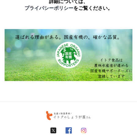
詳細については、
プライバシーポリシー
をご覧ください。