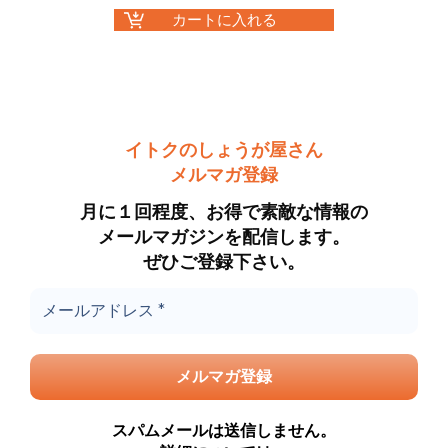
カートに入れる
イトクのしょうが屋さん
メルマガ登録
月に１回程度、お得で素敵な情報の
メールマガジンを配信します。
ぜひご登録下さい。
スパムメールは送信しません。