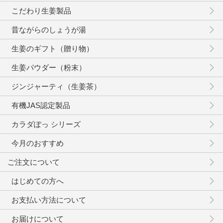
こだわり生姜製品
昔ながらのしょうが湯
生姜のギフト（贈り物）
生姜パウダー（粉末）
ジンジャーティ（生姜茶）
有機JAS認定製品
カラダぽっ シリーズ
今月のおすすめ
ご注文について
はじめての方へ
お支払い方法について
お届けについて