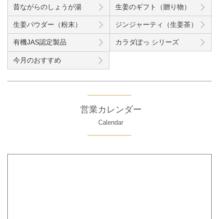
昔ながらのしょうが湯
生姜のギフト（贈り物）
生姜パウダー（粉末）
ジンジャーティ（生姜茶）
有機JAS認定製品
カラダぽっ シリーズ
今月のおすすめ
営業カレンダー
Calendar