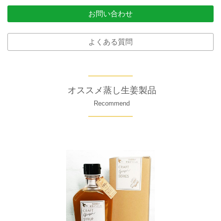
お問い合わせ
よくある質問
オススメ蒸し生姜製品
Recommend