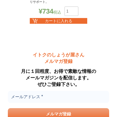
りサポート。
¥
734
税込
数
カートに入れる
イトクのしょうが屋さん
メルマガ登録
月に１回程度、お得で素敵な情報の
メールマガジンを配信します。
ぜひご登録下さい。