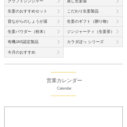
クラフトジンジャー
蒸し生姜湯
生姜のおすすめセット
こだわり生姜製品
昔ながらのしょうが湯
生姜のギフト（贈り物）
生姜パウダー（粉末）
ジンジャーティ（生姜茶）
有機JAS認定製品
カラダぽっ シリーズ
今月のおすすめ
営業カレンダー
Calendar