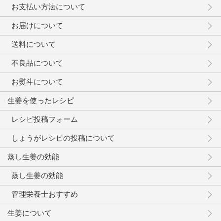
お支払い方法について
お届けについて
送料について
不良品について
お熨斗について
生姜を使ったレシピ
レシピ投稿フォーム
しょうがレシピの投稿について
蒸し生姜の効能
蒸し生姜の効能
管理栄養士おすすめ
生姜について