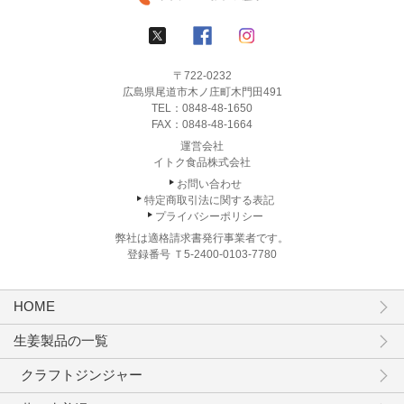
〒722-0232
広島県尾道市木ノ庄町木門田491
TEL：
0848-48-1650
FAX：0848-48-1664
運営会社
イトク食品株式会社
お問い合わせ
特定商取引法に関する表記
プライバシーポリシー
弊社は適格請求書発行事業者です。
登録番号 Ｔ5-2400-0103-7780
HOME
生姜製品の一覧
クラフトジンジャー