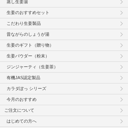
蒸し生姜湯
生姜のおすすめセット
こだわり生姜製品
昔ながらのしょうが湯
生姜のギフト（贈り物）
生姜パウダー（粉末）
ジンジャーティ（生姜茶）
有機JAS認定製品
カラダぽっ シリーズ
今月のおすすめ
ご注文について
はじめての方へ