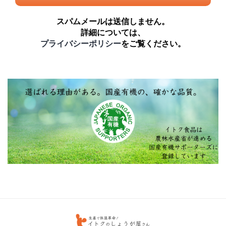
スパムメールは送信しません。
詳細については、
プライバシーポリシー
をご覧ください。