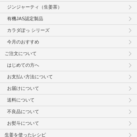
ジンジャーティ（生姜茶）
有機JAS認定製品
カラダぽっ シリーズ
今月のおすすめ
ご注文について
はじめての方へ
お支払い方法について
お届けについて
送料について
不良品について
お熨斗について
生姜を使ったレシピ