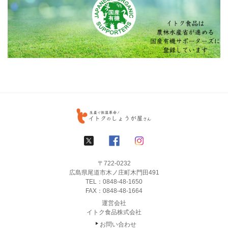
〒722-0232
広島県尾道市木ノ庄町木門田491
TEL：
0848-48-1650
FAX：0848-48-1664
運営会社
イトク食品株式会社
お問い合わせ