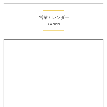
営業カレンダー
Calendar