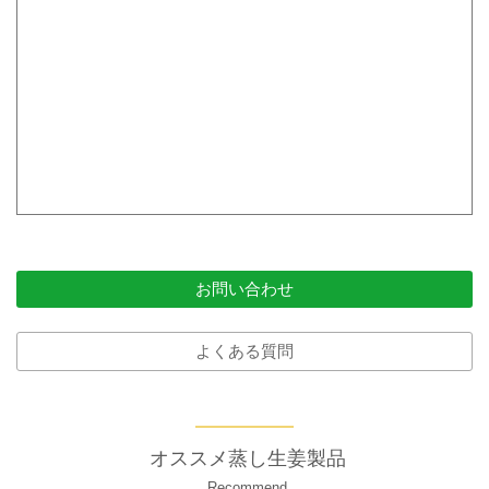
お問い合わせ
よくある質問
オススメ蒸し生姜製品
Recommend