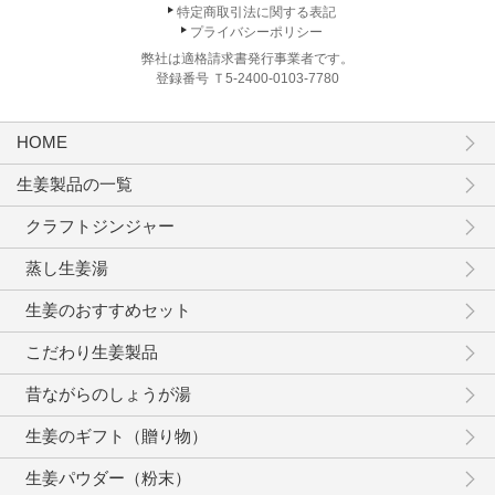
特定商取引法に関する表記
プライバシーポリシー
弊社は適格請求書発行事業者です。
登録番号 Ｔ5-2400-0103-7780
HOME
生姜製品の一覧
クラフトジンジャー
蒸し生姜湯
生姜のおすすめセット
こだわり生姜製品
昔ながらのしょうが湯
生姜のギフト（贈り物）
生姜パウダー（粉末）