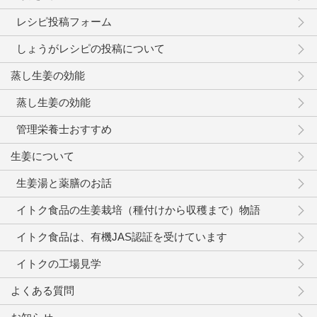
レシピ投稿フォーム
しょうがレシピの投稿について
蒸し生姜の効能
蒸し生姜の効能
管理栄養士おすすめ
生姜について
生姜湯と薬膳のお話
イトク食品の生姜栽培（種付けから収穫まで）物語
イトク食品は、有機JAS認証を受けています
イトクの工場見学
よくある質問