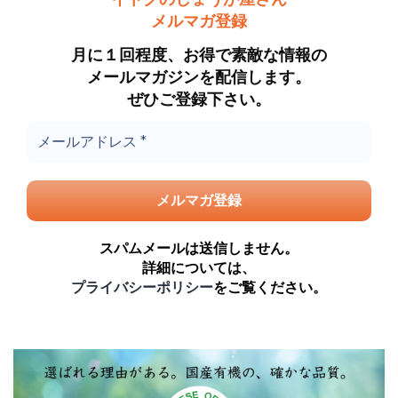
メルマガ登録
月に１回程度、お得で素敵な情報の
メールマガジンを配信します。
ぜひご登録下さい。
スパムメールは送信しません。
詳細については、
プライバシーポリシー
をご覧ください。