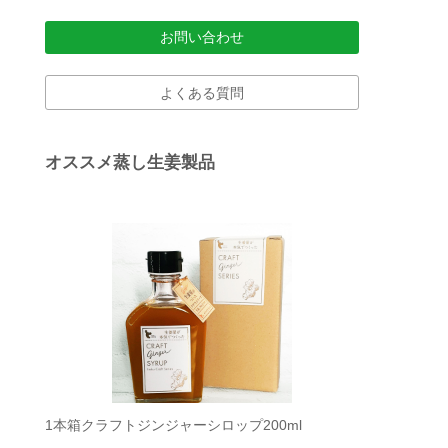
お問い合わせ
よくある質問
オススメ蒸し生姜製品
1本箱クラフトジンジャーシロップ200ml