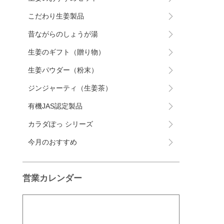
こだわり生姜製品
昔ながらのしょうが湯
生姜のギフト（贈り物）
生姜パウダー（粉末）
ジンジャーティ（生姜茶）
有機JAS認定製品
カラダぽっ シリーズ
今月のおすすめ
営業カレンダー