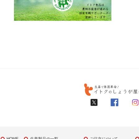
HOME
生姜製品の一覧
ご注文について