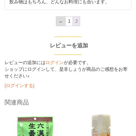
飲み物はもちろん、どんなお料理にも合います。
←
1
2
レビューを追加
レビューの追加には
ログイン
が必要です。
ショップにログインして、是非しょうが商品のご感想をお寄
せください♪
[ログインする]
関連商品