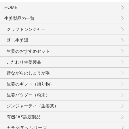
HOME
生姜製品の一覧
クラフトジンジャー
蒸し生姜湯
生姜のおすすめセット
こだわり生姜製品
昔ながらのしょうが湯
生姜のギフト（贈り物）
生姜パウダー（粉末）
ジンジャーティ（生姜茶）
有機JAS認定製品
カラダぽっ シリーズ