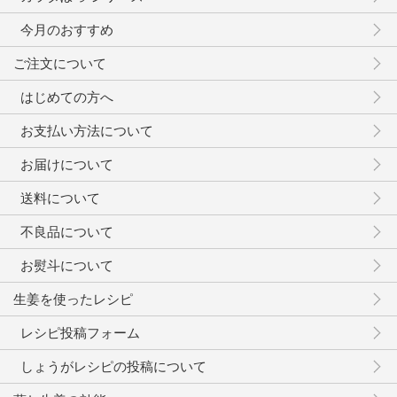
今月のおすすめ
ご注文について
はじめての方へ
お支払い方法について
お届けについて
送料について
不良品について
お熨斗について
生姜を使ったレシピ
レシピ投稿フォーム
しょうがレシピの投稿について