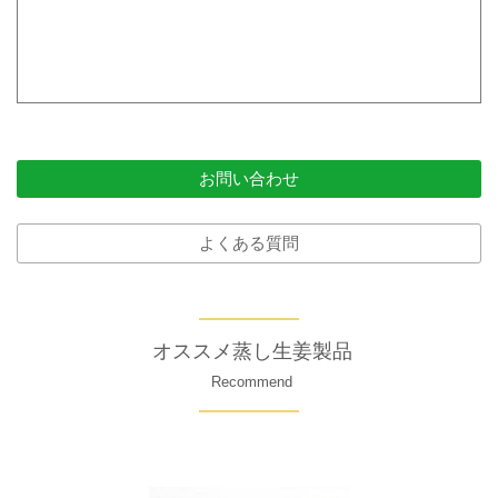
お問い合わせ
よくある質問
オススメ蒸し生姜製品
Recommend