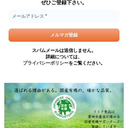
ぜひご登録下さい。
スパムメールは送信しません。
詳細については、
プライバシーポリシー
をご覧ください。