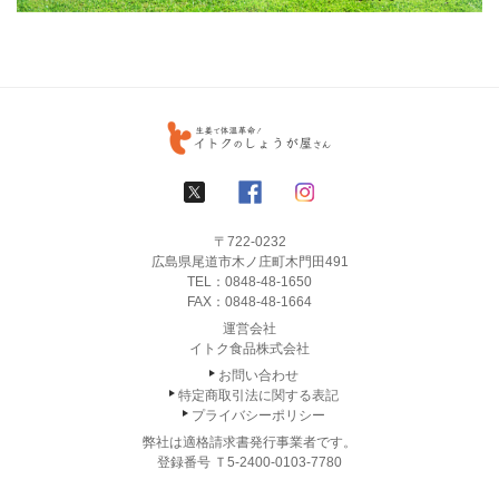
〒722-0232
広島県尾道市木ノ庄町木門田491
TEL：
0848-48-1650
FAX：0848-48-1664
運営会社
イトク食品株式会社
お問い合わせ
特定商取引法に関する表記
プライバシーポリシー
弊社は適格請求書発行事業者です。
登録番号 Ｔ5-2400-0103-7780