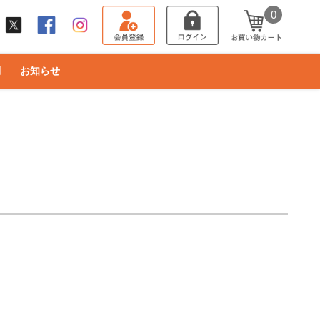
0
問
お知らせ