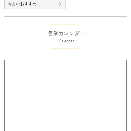
今月のおすすめ
営業カレンダー
Calendar