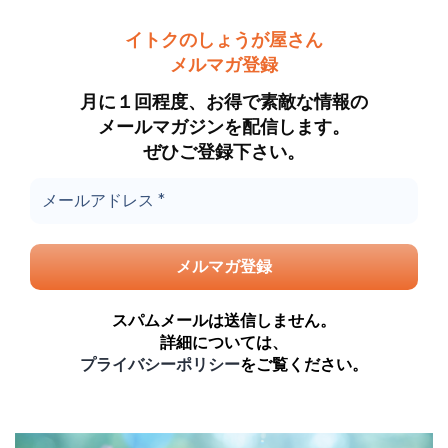
イトクのしょうが屋さん
メルマガ登録
月に１回程度、お得で素敵な情報の
メールマガジンを配信します。
ぜひご登録下さい。
スパムメールは送信しません。
詳細については、
プライバシーポリシー
をご覧ください。