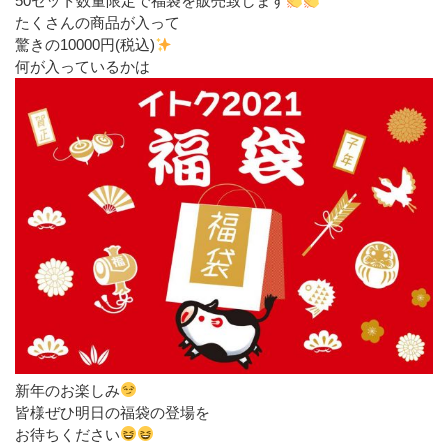
50セット数量限定で福袋を販売致します
たくさんの商品が入って
驚きの10000円(税込)
何が入っているかは
新年のお楽しみ
皆様ぜひ明日の福袋の登場を
お待ちください