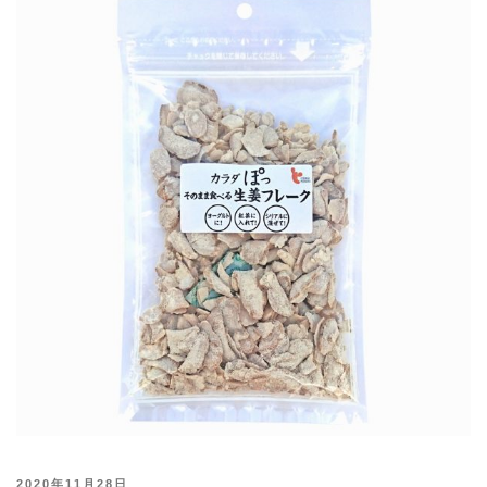
投
2020年11月28日