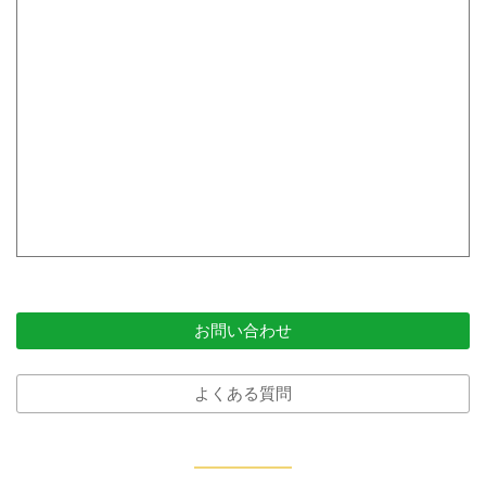
お問い合わせ
よくある質問