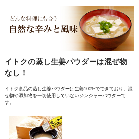
イトクの蒸し生姜パウダーは混ぜ物
なし！
イトク食品の蒸し生姜パウダーは生姜100%でできており、混
ぜ物や添加物を一切使用していないジンジャーパウダーで
す。