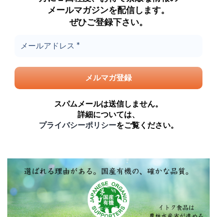
メールマガジンを配信します。
ぜひご登録下さい。
スパムメールは送信しません。
詳細については、
プライバシーポリシー
をご覧ください。