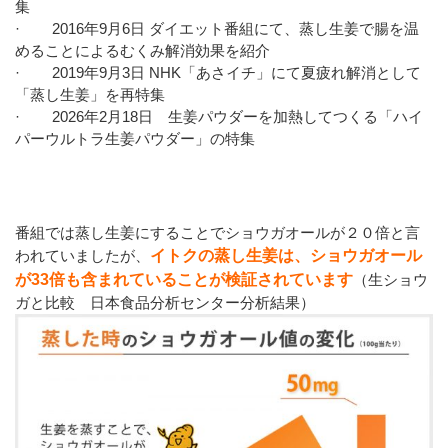
集
· 2016年9月6日 ダイエット番組にて、蒸し生姜で腸を温
めることによるむくみ解消効果を紹介
· 2019年9月3日 NHK「あさイチ」にて夏疲れ解消として
「蒸し生姜」を再特集
· 2026年2月18日 生姜パウダーを加熱してつくる「ハイ
パーウルトラ生姜パウダー」の特集
番組では蒸し生姜にすることでショウガオールが２０倍と言
われていましたが、
イトクの蒸し生姜は、ショウガオール
が33倍も含まれていることが検証されています
（生ショウ
ガと比較 日本食品分析センター分析結果）