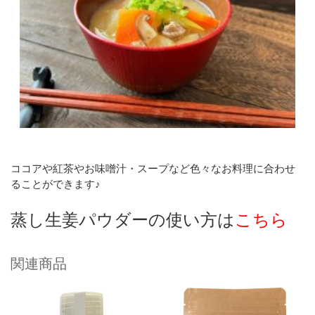
ココアや紅茶やお味噌汁・スープなど色々なお料理に合わせ
ることができます♪
蒸し生姜パウダーの使い方は
こちら
関連商品