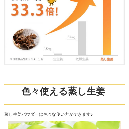
色々使える蒸し生姜
蒸し生姜パウダーは色々な使い方ができます♪