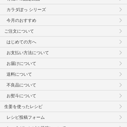
カラダぽっ シリーズ
今月のおすすめ
ご注文について
はじめての方へ
お支払い方法について
お届けについて
送料について
不良品について
お熨斗について
生姜を使ったレシピ
レシピ投稿フォーム