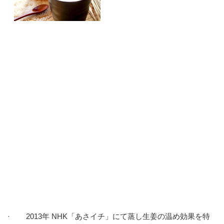
· 2013年 NHK「あさイチ」にて蒸し生姜の温め効果を特