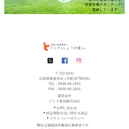
〒722-0232
広島県尾道市木ノ庄町木門田491
TEL：
0848-48-1650
FAX：0848-48-1664
運営会社
イトク食品株式会社
お問い合わせ
特定商取引法に関する表記
プライバシーポリシー
弊社は適格請求書発行事業者です。