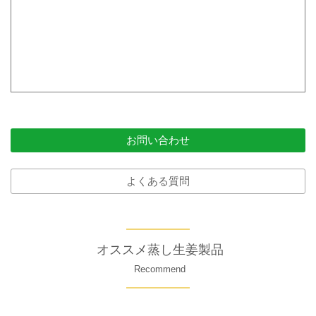
お問い合わせ
よくある質問
オススメ蒸し生姜製品
Recommend