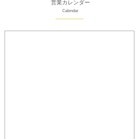
営業カレンダー
Calendar