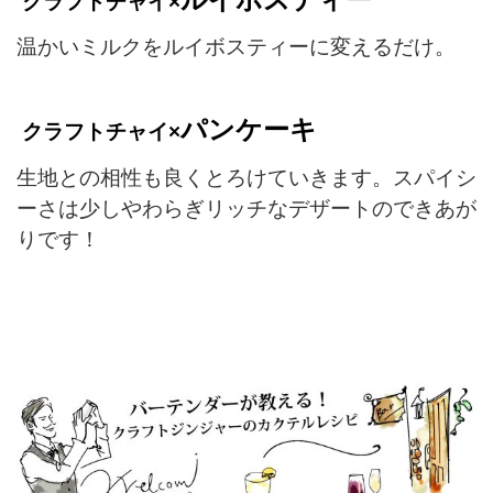
クラフトチャイ×
温かいミルクをルイボスティーに変えるだけ。
パンケーキ
クラフトチャイ
×
生地との相性も良くとろけていきます。スパイシ
ーさは少しやわらぎリッチなデザートのできあが
りです！