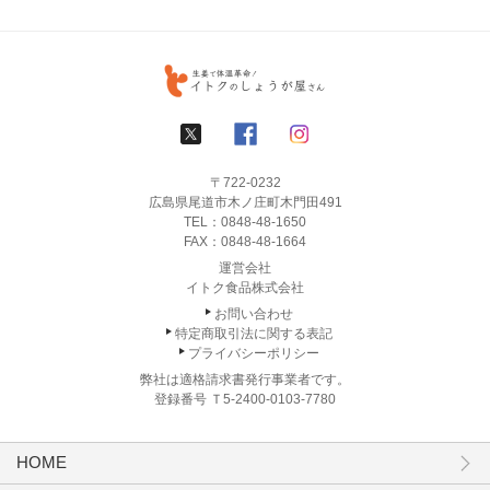
〒722-0232
広島県尾道市木ノ庄町木門田491
TEL：
0848-48-1650
FAX：0848-48-1664
運営会社
イトク食品株式会社
お問い合わせ
特定商取引法に関する表記
プライバシーポリシー
弊社は適格請求書発行事業者です。
登録番号 Ｔ5-2400-0103-7780
HOME