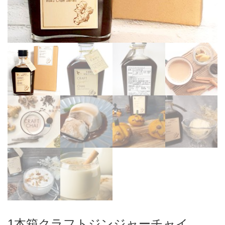
1本箱クラフトジンジャーチャイ