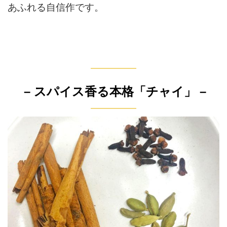
あふれる自信作です。
– スパイス香る本格「チャイ」 –