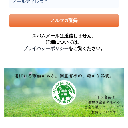
スパムメールは送信しません。
詳細については、
プライバシーポリシー
をご覧ください。