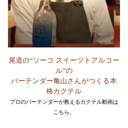
尾道の“ソーコ スイーツトアルコー
ル”の
バーテンダー亀山さんがつくる本
格カクテル
プロのバーテンダーが教えるカクテル動画は
こちら。