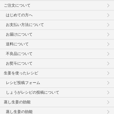
ご注文について
はじめての方へ
お支払い方法について
お届けについて
送料について
不良品について
お熨斗について
生姜を使ったレシピ
レシピ投稿フォーム
しょうがレシピの投稿について
蒸し生姜の効能
蒸し生姜の効能