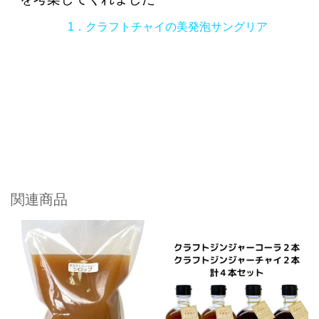
1．クラフトチャイの美発泡サングリア
関連商品