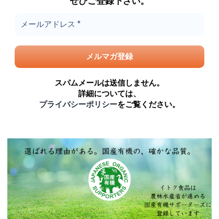
ぜひご登録下さい。
スパムメールは送信しません。
詳細については、
プライバシーポリシー
をご覧ください。