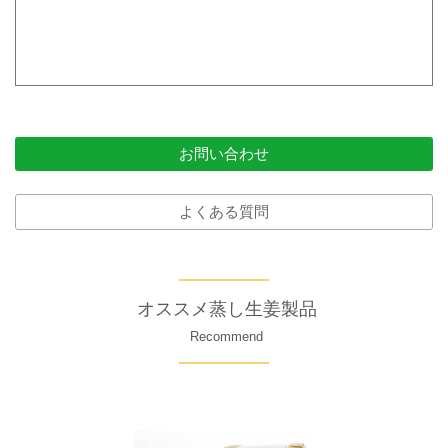
お問い合わせ
よくある質問
オススメ蒸し生姜製品
Recommend