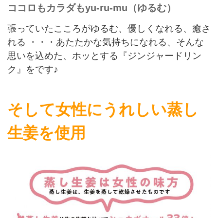
ココロもカラダもyu-ru-mu（ゆるむ）
張っていたこころがゆるむ、優しくなれる、癒さ
れる ・・・あたたかな気持ちになれる、そんな
思いを込めた、ホッとする『ジンジャードリン
ク』をです♪
そして女性にうれしい蒸し
生姜を使用