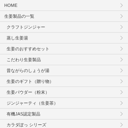
HOME
生姜製品の一覧
クラフトジンジャー
蒸し生姜湯
生姜のおすすめセット
こだわり生姜製品
昔ながらのしょうが湯
生姜のギフト（贈り物）
生姜パウダー（粉末）
ジンジャーティ（生姜茶）
有機JAS認定製品
カラダぽっ シリーズ