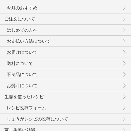
今月のおすすめ
ご注文について
はじめての方へ
お支払い方法について
お届けについて
送料について
不良品について
お熨斗について
生姜を使ったレシピ
レシピ投稿フォーム
しょうがレシピの投稿について
蒸し生姜の効能