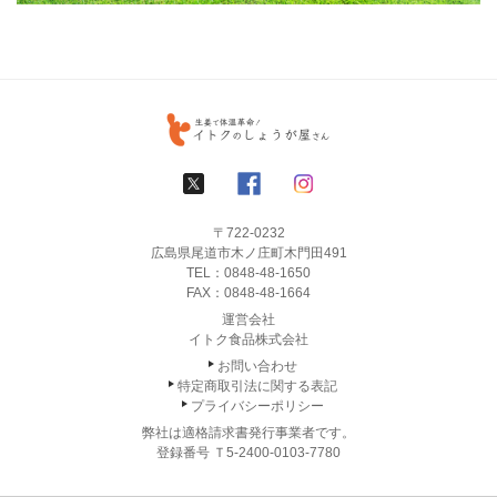
〒722-0232
広島県尾道市木ノ庄町木門田491
TEL：
0848-48-1650
FAX：0848-48-1664
運営会社
イトク食品株式会社
お問い合わせ
特定商取引法に関する表記
プライバシーポリシー
弊社は適格請求書発行事業者です。
登録番号 Ｔ5-2400-0103-7780